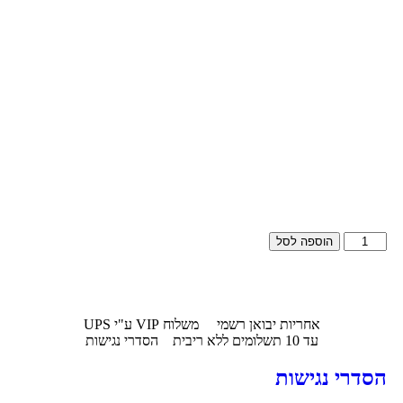
הוספה לסל
אחריות יבואן רשמי
משלוח VIP ע"י UPS
עד 10 תשלומים ללא ריבית
הסדרי נגישות
הסדרי נגישות