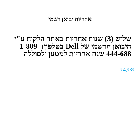
אחריות יבואן רשמי
שלוש (3) שנות אחריות באתר הלקוח ע"י
היבואן הרשמי של Dell בטלפון: 1-809-
444-688 שנה אחריות למטען ולסוללה
₪
4,939