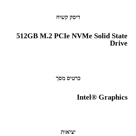
דיסק קשיח
512GB M.2 PCIe NVMe Solid State
Drive
כרטיס מסך
Intel® Graphics
יציאות