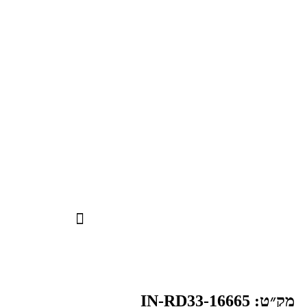
מק״ט: IN-RD33-16665