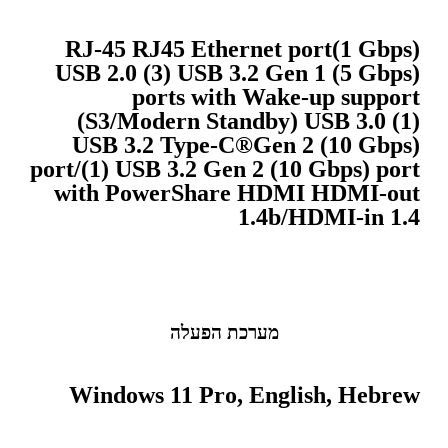
RJ-45 RJ45 Ethernet port(1 Gbps)
USB 2.0 (3) USB 3.2 Gen 1 (5 Gbps)
ports with Wake-up support
(S3/Modern Standby) USB 3.0 (1)
USB 3.2 Type-C®Gen 2 (10 Gbps)
port/(1) USB 3.2 Gen 2 (10 Gbps) port
with PowerShare HDMI HDMI-out
1.4b/HDMI-in 1.4
מערכת הפעלה
Windows 11 Pro, English, Hebrew