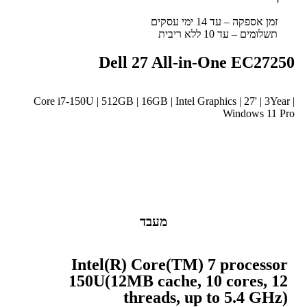
זמן אספקה – עד 14 ימי עסקים
תשלומים – עד 10 ללא ריבית
Dell 27 All-in-One EC27250
Core i7-150U | 512GB | 16GB | Intel Graphics | 27' | 3Year |
Windows 11 Pro
מעבד
Intel(R) Core(TM) 7 processor
150U(12MB cache, 10 cores, 12
threads, up to 5.4 GHz)